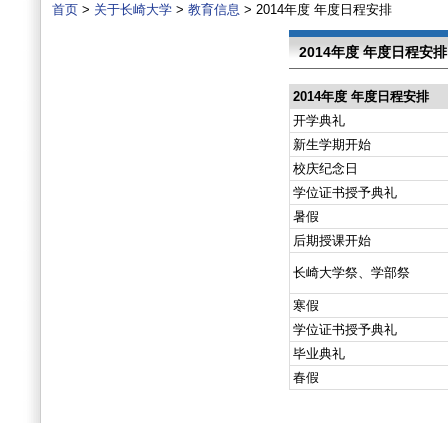
首页
>
关于长崎大学
>
教育信息
> 2014年度 年度日程安排
2014年度 年度日程安排
2014年度 年度日程安排
开学典礼
新生学期开始
校庆纪念日
学位证书授予典礼
暑假
后期授课开始
长崎大学祭、学部祭
寒假
学位证书授予典礼
毕业典礼
春假