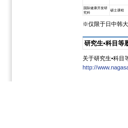
国际健康开发研
硕士课程
究科
※仅限于日中韩
研究生•科目等
关于研究生•科目
http://www.nagasa