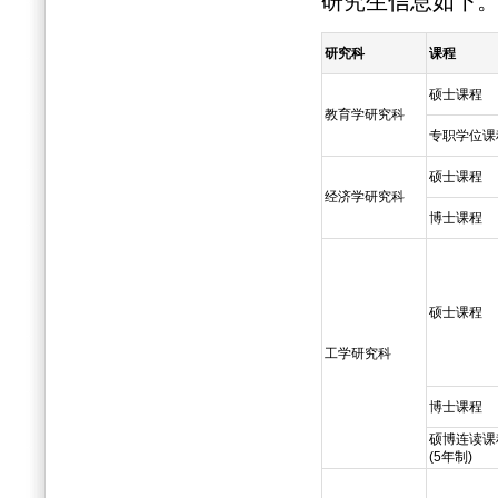
研究生信息如下
研究科
课程
硕士课程
教育学研究科
专职学位课
硕士课程
经济学研究科
博士课程
硕士课程
工学研究科
博士课程
硕博连读课
(5年制)