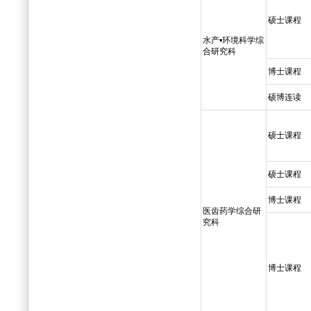
硕士课程
水产•环境科学综
合研究科
博士课程
硕博连读
硕士课程
硕士课程
博士课程
医齿药学综合研
究科
博士课程