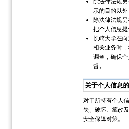
除法律法规另
示的目的以外
除法律法规另
把个人信息提
长崎大学在向
相关业务时，
调查，确保个
督。
关于个人信息
对于所持有个人
失、破坏、篡改
安全保障对策。