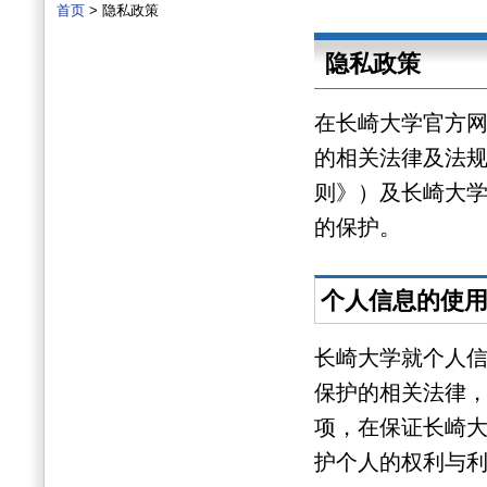
首页
> 隐私政策
隐私政策
在长崎大学官方
的相关法律及法
则》）及长崎大
的保护。
个人信息的使
长崎大学就个人
保护的相关法律
项，在保证长崎
护个人的权利与