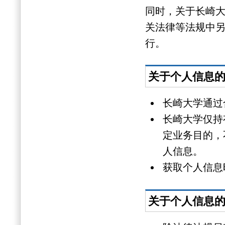
同时，关于长崎
关法律等法规中
行。
关于个人信息
长崎大学通过
长崎大学仅持
定业务目的，
人信息。
获取个人信息
关于个人信息