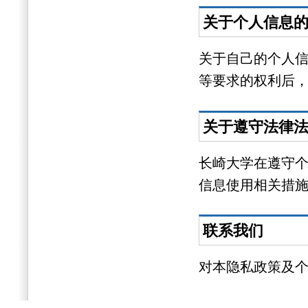
关于个人信息
关于自己的个人
等要求的权利后
关于遵守法律
长崎大学在遵守
信息使用相关措
联系我们
对本隐私政策及