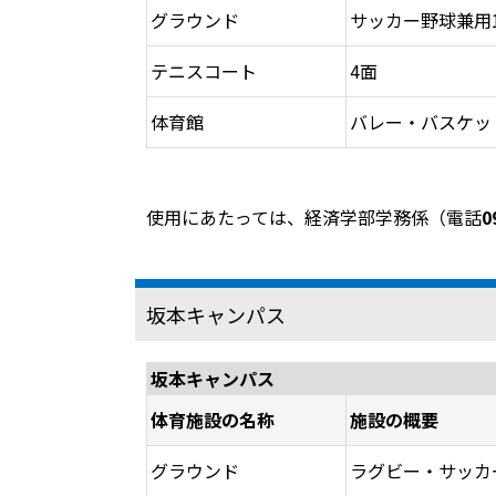
グラウンド
サッカー野球兼用
テニスコート
4面
体育館
バレー・バスケッ
使用にあたっては、経済学部学務係（電話
0
坂本キャンパス
坂本キャンパス
体育施設の名称
施設の概要
グラウンド
ラグビー・サッカ