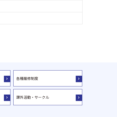
各種履修制度
課外活動・サークル