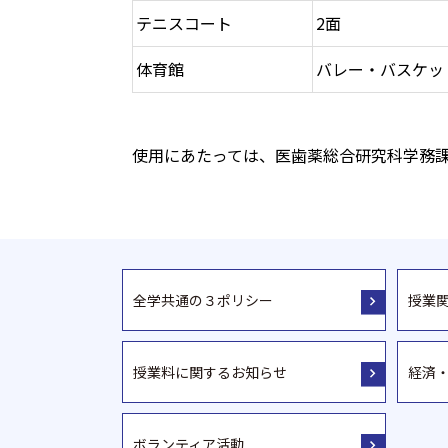
テニスコート
2面
体育館
バレー・バスケッ
使用にあたっては、医歯薬総合研究科学務
全学共通の３ポリシー
授業
授業料に関するお知らせ
経済
ボランティア活動