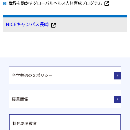
世界を動かすグローバルヘルス人材育成プログラム
NICEキャンパス長崎
全学共通の３ポリシー
授業関係
特色ある教育