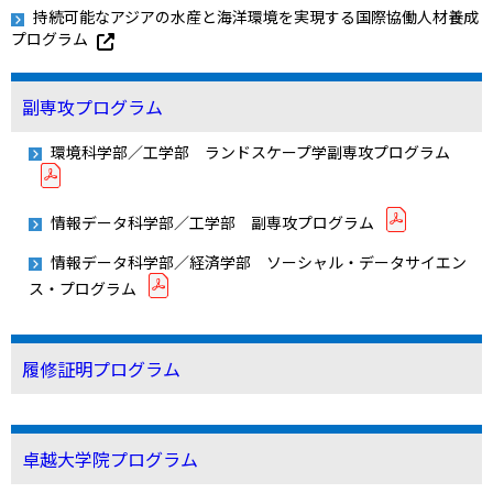
持続可能なアジアの水産と海洋環境を実現する国際協働人材養成
プログラム
副専攻プログラム
環境科学部／工学部 ランドスケープ学副専攻プログラム
情報データ科学部／工学部 副専攻プログラム
情報データ科学部／経済学部 ソーシャル・データサイエン
ス・プログラム
履修証明プログラム
卓越大学院プログラム