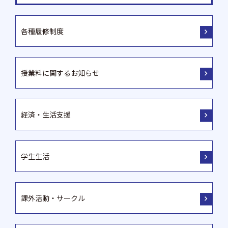
各種履修制度
授業料に関するお知らせ
経済・生活支援
学生生活
課外活動・サークル