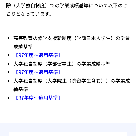
除（大学独自制度）での学業成績基準について以下のと
おりとなっています。
高等教育の修学支援新制度【学部日本人学生】の学業
成績基準
【R7年度～適用基準】
大学独自制度【学部留学生】の学業成績基準
【R7年度～適用基準】
大学独自制度【大学院生（院留学生含む）】の学業成
績基準
【R7年度～適用基準】