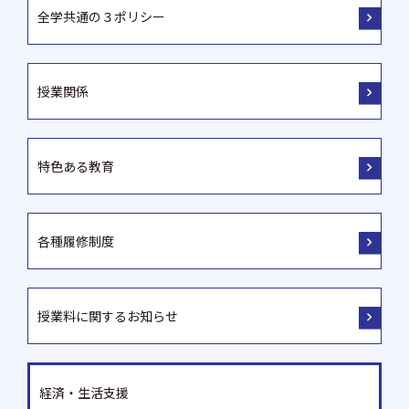
全学共通の３ポリシー
授業関係
特色ある教育
各種履修制度
授業料に関するお知らせ
経済・生活支援