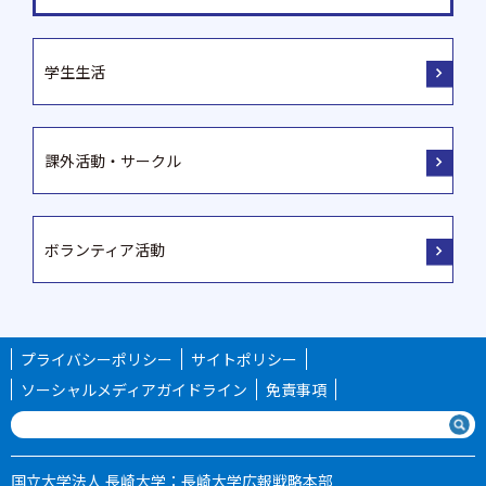
学生生活
課外活動・サークル
ボランティア活動
プライバシーポリシー
サイトポリシー
ソーシャルメディアガイドライン
免責事項
国立大学法人 長崎大学：長崎大学広報戦略本部