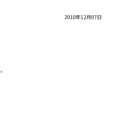
2010年12月07日
る。