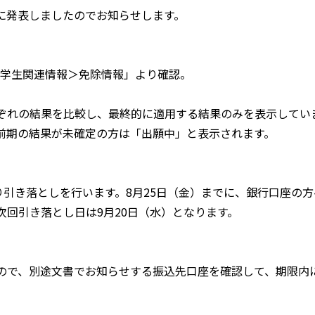
bに発表しましたのでお知らせします。
情報＞学生関連情報＞免除情報」より確認。
ぞれの結果を比較し、最終的に適用する結果のみを表示してい
前期の結果が未確定の方は「出願中」と表示されます。
り引き落としを行います。8月25日（金）までに、銀行口座の
回引き落とし日は9月20日（水）となります。
ので、別途文書でお知らせする振込先口座を確認して、期限内