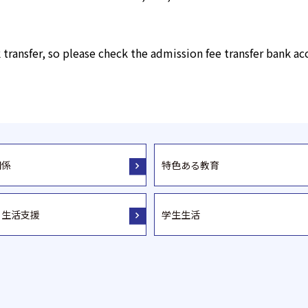
transfer, so please check the admission fee transfer bank ac
関係
特色ある教育
・生活支援
学生生活