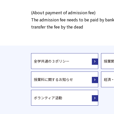
(About payment of admission fee)
The admission fee needs to be paid by bank 
transfer the fee by the dead
全学共通の３ポリシー
授業
授業料に関するお知らせ
経済
ボランティア活動