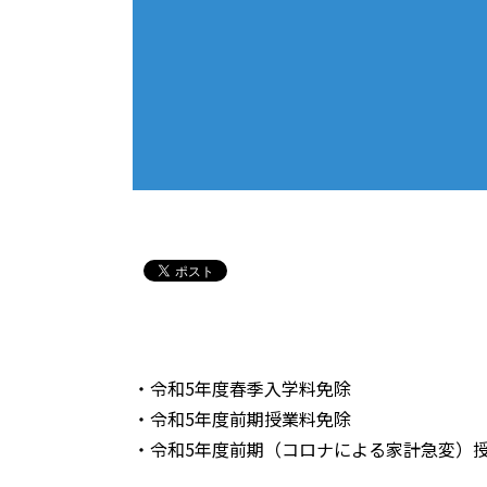
・令和5年度春季入学料免除
・令和5年度前期授業料免除
・令和5年度前期（コロナによる家計急変）