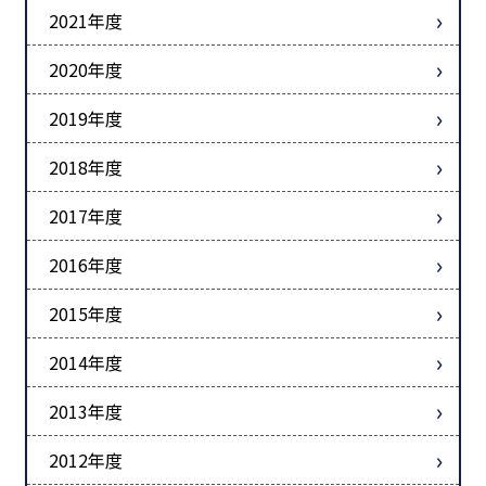
2021年度
2020年度
2019年度
2018年度
2017年度
2016年度
2015年度
2014年度
2013年度
2012年度