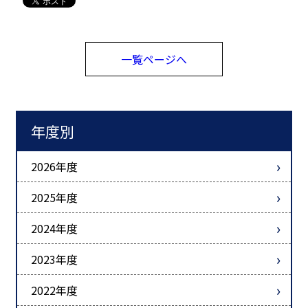
一覧ページへ
年度別
2026年度
2025年度
2024年度
2023年度
2022年度