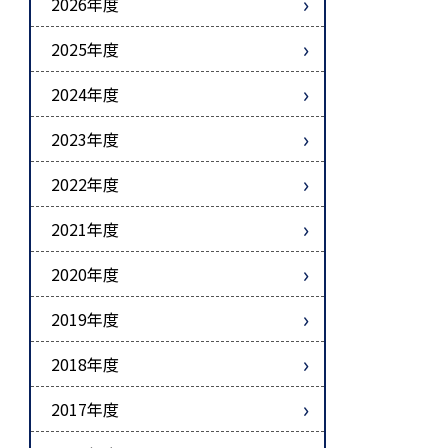
2026年度
2025年度
2024年度
2023年度
2022年度
2021年度
2020年度
2019年度
2018年度
2017年度