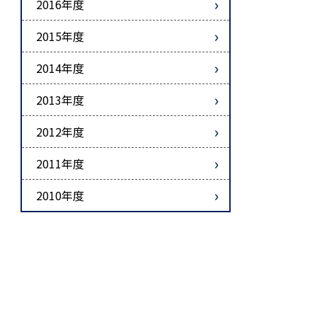
2016年度
2015年度
2014年度
2013年度
2012年度
2011年度
2010年度