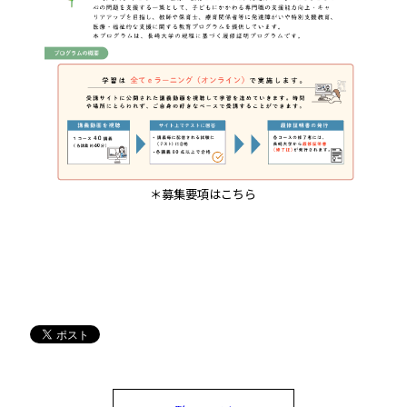
＊募集要項はこちら