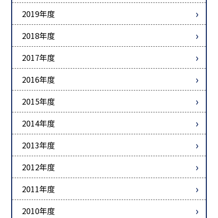
2019年度
2018年度
2017年度
2016年度
2015年度
2014年度
2013年度
2012年度
2011年度
2010年度