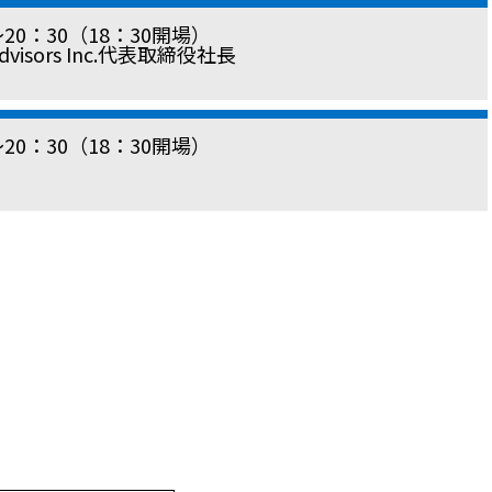
〜20：30（18：30開場）
isors Inc.代表取締役社長
〜20：30（18：30開場）