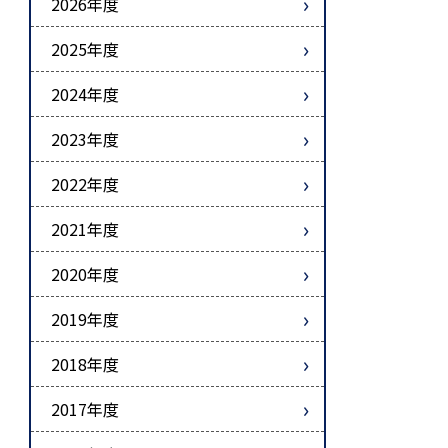
2026年度
2025年度
2024年度
2023年度
2022年度
2021年度
2020年度
2019年度
2018年度
2017年度