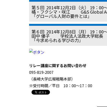
第５回 2014年12月2日（火） 19：00
橘・フクシマ・咲江 G&S Global Adv
「グローバル人財の要件とは」
第６回 2014年12月8日（月） 19：00
田中 優子 学校法人法政大学総長
「今求められる学びの力」
リレー講座に関するお問い合わせ
095-819-2007
（長崎大学広報戦略本部）
※受付時間／平日 10：00〜17：00