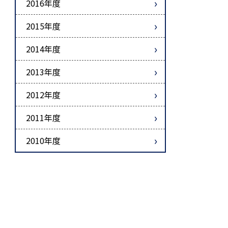
2016年度
2015年度
2014年度
2013年度
2012年度
2011年度
2010年度