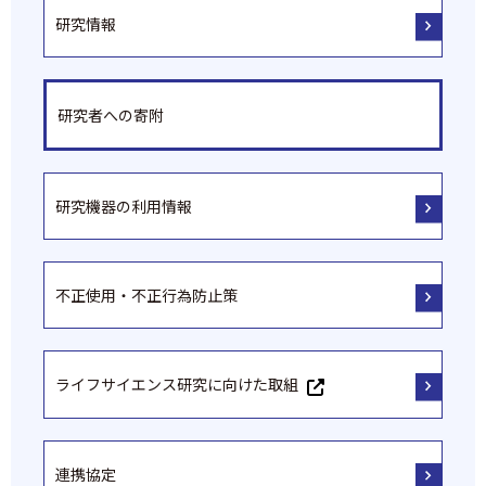
研究情報
研究者への寄附
研究機器の利用情報
不正使用・不正行為防止策
ライフサイエンス研究に向けた取組
連携協定