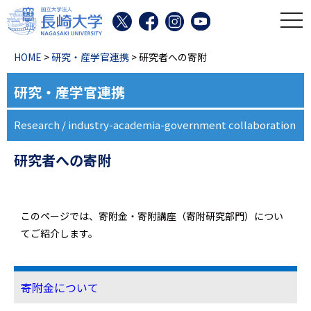
toggl
HOME
>
研究・産学官連携
> 研究者への寄附
研究・産学官連携
Research / industry-academia-government collaboration
研究者への寄附
このページでは、寄附金・寄附講座（寄附研究部門）につい
てご紹介します。
寄附金について