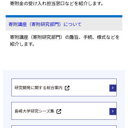
寄附金の受け入れ担当窓口などを紹介します。
寄附講座（寄附研究部門）について
寄附講座（寄附研究部門）の趣旨、手続、様式などを
紹介します。
研究開発に関する総合案内
長崎大学研究シーズ集