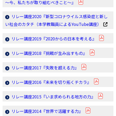
～今、私たちが取り組むべきこと～』
リレー講座2020『新型コロナウイルス感染症と新し
い社会のカタチ（本学教職員によるYouTube講座）
リレー講座2019『2020からの日本を考える』
リレー講座2018『挑戦が生み出すもの』
リレー講座2017『失敗を超える力』
リレー講座2016『未来を切り拓くチカラ』
リレー講座2015『いま求められる地方の力』
リレー講座2014『世界で活躍する力』