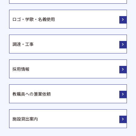
ロゴ・学歌・名義使用
調達・工事
採用情報
教職員への兼業依頼
施設貸出案内