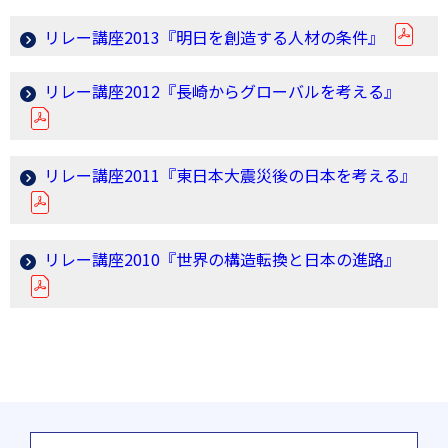
リレー講座2013『明日を創造する人材の条件』
リレー講座2012『長崎からグローバルを考える』
リレー講座2011『東日本大震災後の日本を考える』
リレー講座2010『世界の構造転換と日本の進路』