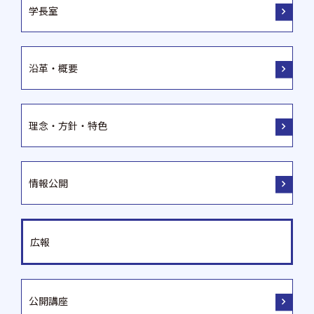
学長室
沿革・概要
理念・方針・特色
情報公開
広報
公開講座