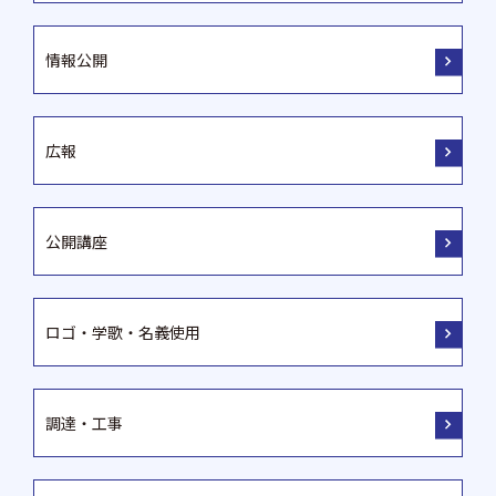
情報公開
広報
公開講座
ロゴ・学歌・名義使用
調達・工事