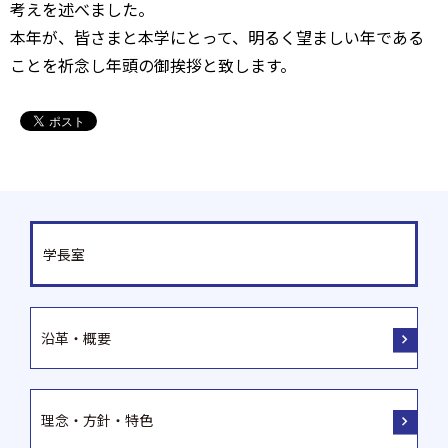
考えを述べました。
本年が、皆さまと本学にとって、明るく望ましい年である
ことを祈念し年頭の御挨拶と致します。
学長室
沿革・概要
理念・方針・特色