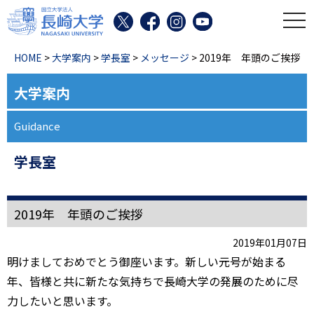
toggl
HOME
>
大学案内
>
学長室
>
メッセージ
> 2019年 年頭のご挨拶
大学案内
Guidance
学長室
2019年 年頭のご挨拶
2019年01月07日
明けましておめでとう御座います。新しい元号が始まる
年、皆様と共に新たな気持ちで長崎大学の発展のために尽
力したいと思います。