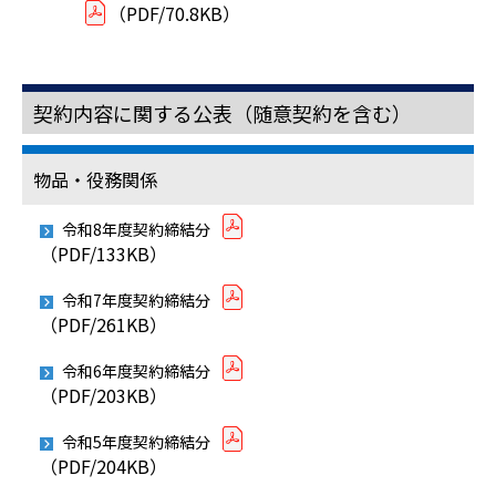
（PDF/70.8KB）
契約内容に関する公表（随意契約を含む）
物品・役務関係
令和8年度契約締結分
（PDF/133KB）
令和7年度契約締結分
（PDF/261KB）
令和6年度契約締結分
（PDF/203KB）
令和5年度契約締結分
（PDF/204KB）