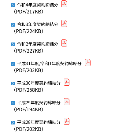
令和4年度契約締結分
（PDF/217KB）
令和3年度契約締結分
（PDF/224KB）
令和2年度契約締結分
（PDF/227KB）
平成31年度/令和1年度契約締結分
（PDF/203KB）
平成30年度契約締結分
（PDF/258KB）
平成29年度契約締結分
（PDF/194KB）
平成28年度契約締結分
（PDF/202KB）