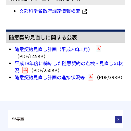
文部科学省政府調達情報検索
随意契約見直しに関する公表
随意契約見直し計画（平成20年1月）
（PDF/145KB）
平成18年度に締結した随意契約の点検・見直しの状
況
（PDF/250KB）
随意契約見直し計画の進捗状況等
（PDF/39KB）
学長室