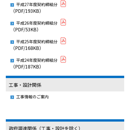
平成27年度契約締結分
（PDF/193KB）
平成26年度契約締結分
（PDF/53KB）
平成25年度契約締結分
（PDF/168KB）
平成24年度契約締結分
（PDF/187KB）
工事・設計関係
工事情報のご案内
政府調達関係（工事・設計を除く）