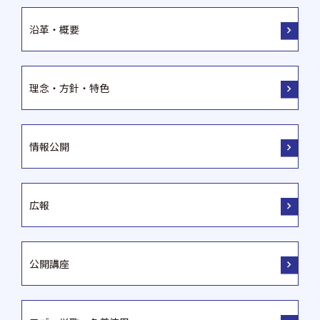
沿革・概要
理念・方針・特色
情報公開
広報
公開講座