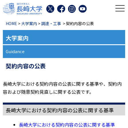
toggl
HOME
>
大学案内
>
調達・工事
> 契約内容の公表
大学案内
Guidance
契約内容の公表
長崎大学における契約内容の公表に関する基準や、契約内
容および随意契約見直しに関する公表です。
長崎大学における契約内容の公表に関する基準
長崎大学における契約内容の公表に関する基準