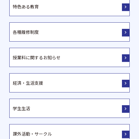
特色ある教育
各種履修制度
授業料に関するお知らせ
経済・生活支援
学生生活
課外活動・サークル