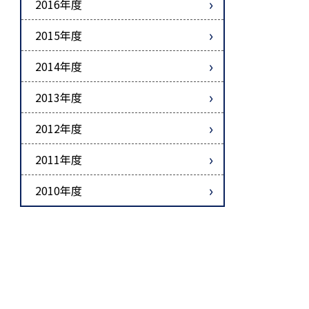
2016年度
2015年度
2014年度
2013年度
2012年度
2011年度
2010年度