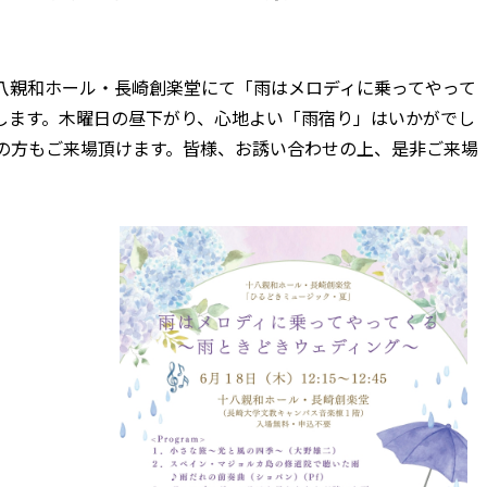
5に、十八親和ホール・長崎創楽堂にて「雨はメロディに乗ってやって
します。木曜日の昼下がり、心地よい「雨宿り」はいかがでし
の方もご来場頂けます。皆様、お誘い合わせの上、是非ご来場