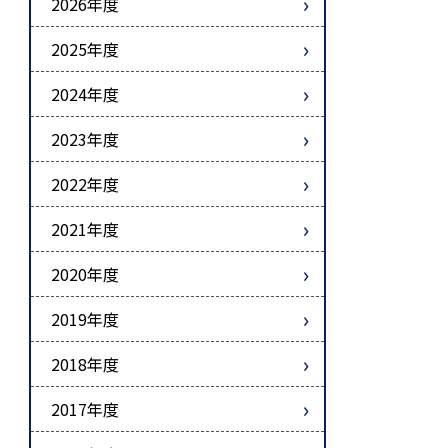
2026年度
2025年度
2024年度
2023年度
2022年度
2021年度
2020年度
2019年度
2018年度
2017年度