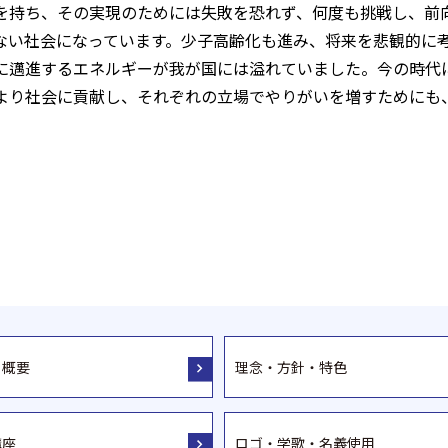
を持ち、その実現のためには失敗を恐れず、何度も挑戦し、前
ない社会になっています。少子高齢化も進み、将来を悲観的に
に邁進するエネルギーが我が国には溢れていました。今の時代
より社会に貢献し、それぞれの立場でやりがいを増すためにも
・概要
理念・方針・特色
講座
ロゴ・学歌・名義使用