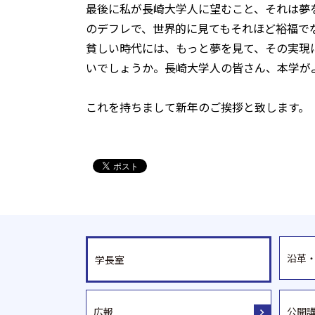
最後に私が長崎大学人に望むこと、それは夢
のデフレで、世界的に見てもそれほど裕福で
貧しい時代には、もっと夢を見て、その実現
いでしょうか。長崎大学人の皆さん、本学が
これを持ちまして新年のご挨拶と致します。
沿革
学長室
広報
公開