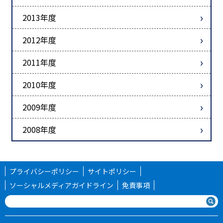
2013年度
2012年度
2011年度
2010年度
2009年度
2008年度
プライバシーポリシー
サイトポリシー
ソーシャルメディアガイドライン
免責事項