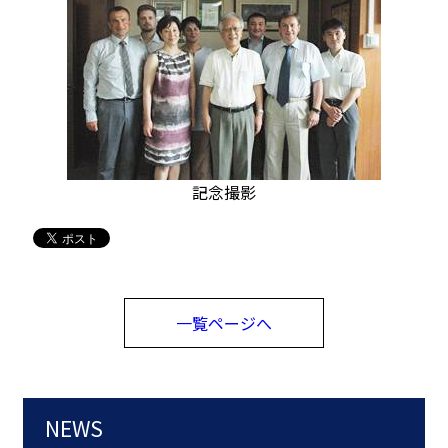
記念撮影
一覧ページへ
NEWS