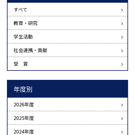
すべて
教育・研究
学生活動
社会連携・貢献
受 賞
年度別
2026年度
2025年度
2024年度