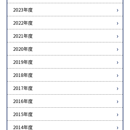
2023年度
2022年度
2021年度
2020年度
2019年度
2018年度
2017年度
2016年度
2015年度
2014年度