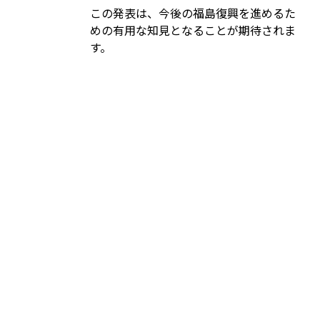
この発表は、今後の福島復興を進めるた
めの有用な知見となることが期待されま
す。