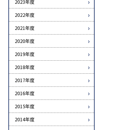
2023年度
2022年度
2021年度
2020年度
2019年度
2018年度
2017年度
2016年度
2015年度
2014年度