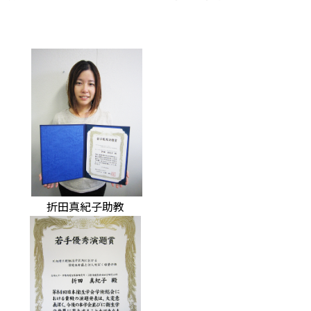
折田真紀子助教