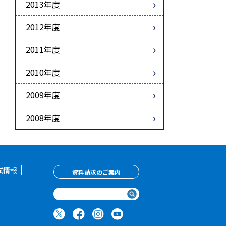
2013年度
2012年度
2011年度
2010年度
2009年度
2008年度
試情報
資料請求のご案内