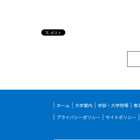
ホーム
大学案内
学部・大学院等
教
プライバシーポリシー
サイトポリシー