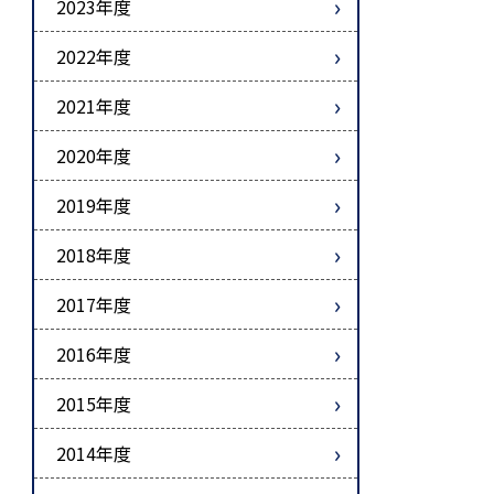
2023年度
2022年度
2021年度
2020年度
2019年度
2018年度
2017年度
2016年度
2015年度
2014年度