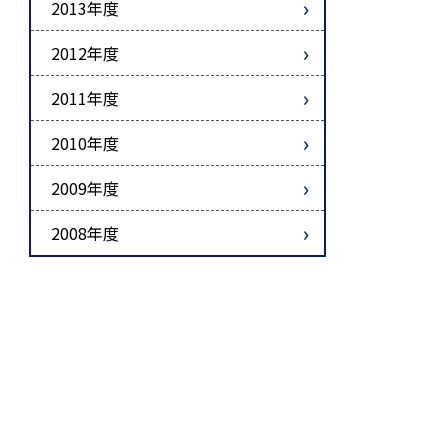
2013年度
2012年度
2011年度
2010年度
2009年度
2008年度