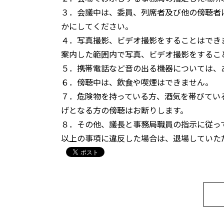
３．会議中は、委員、列席者及び他の傍聴者
かにしてください。
４．写真撮影、ビデオ撮影をすることはでき
案内した範囲内で写真、ビデオ撮影をするこ
５．携帯電話など音の出る機器については、
６．傍聴中は、飲食や喫煙はできません。
７．危険物を持っている方、酒気を帯びてい
げとなる方の傍聴はお断りします。
８．その他、議長と事務局職員の指示に従っ
以上の事項に違反した場合は、退場していた