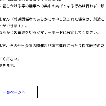
に話しかける等の議事への集中の妨げとなる行為は行わず、静
ません（報道関係者であらかじめ申し込まれた場合は、別途ご
とができます）。
あらかじめ電源を切るかマナーモードに設定してください。
る方、その他当会議の開催及び議事進行に当たり秩序維持の妨
てください。
だきます。
一覧ページへ