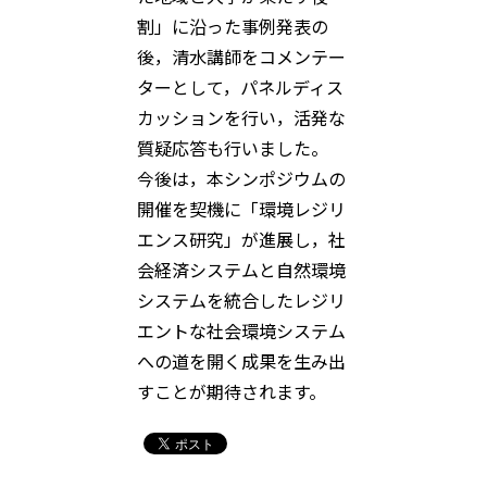
割」に沿った事例発表の
後，清水講師をコメンテー
ターとして，パネルディス
カッションを行い，活発な
質疑応答も行いました。
今後は，本シンポジウムの
開催を契機に「環境レジリ
エンス研究」が進展し，社
会経済システムと自然環境
システムを統合したレジリ
エントな社会環境システム
への道を開く成果を生み出
すことが期待されます。