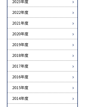
2023年度
2022年度
2021年度
2020年度
2019年度
2018年度
2017年度
2016年度
2015年度
2014年度