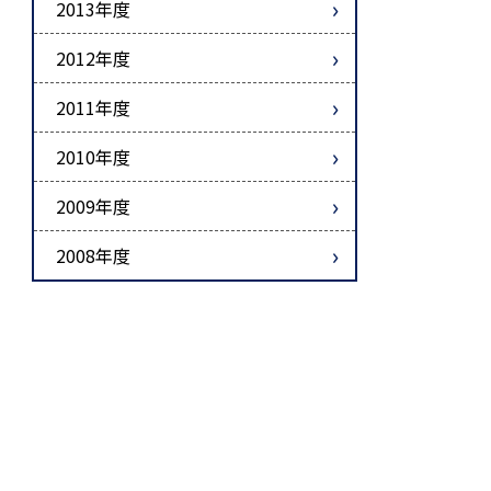
2013年度
2012年度
2011年度
2010年度
2009年度
2008年度