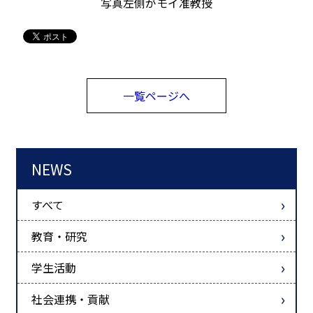
写真左側がモイ准教授
一覧ページへ
NEWS
すべて
教育・研究
学生活動
社会連携・貢献