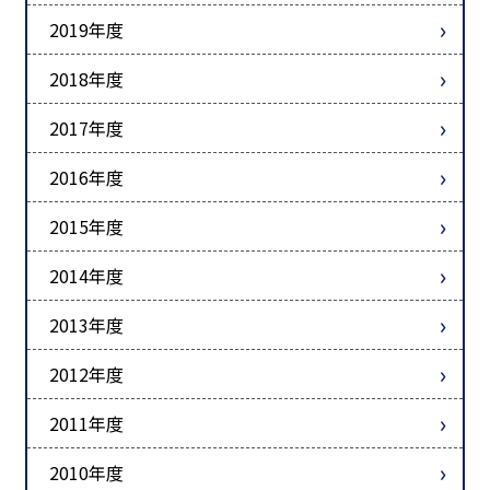
2019年度
2018年度
2017年度
2016年度
2015年度
2014年度
2013年度
2012年度
2011年度
2010年度