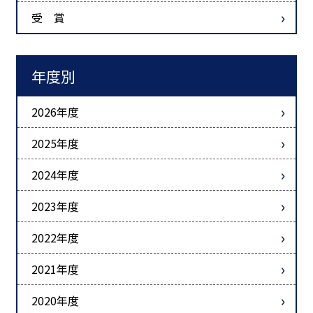
受 賞
年度別
2026年度
2025年度
2024年度
2023年度
2022年度
2021年度
2020年度