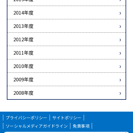
2014年度
2013年度
2012年度
2011年度
2010年度
2009年度
2008年度
プライバシーポリシー
サイトポリシー
ソーシャルメディアガイドライン
免責事項