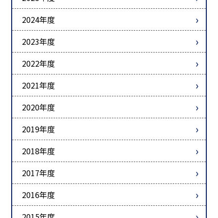
2024年度
2023年度
2022年度
2021年度
2020年度
2019年度
2018年度
2017年度
2016年度
2015年度