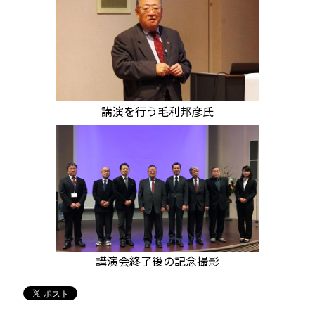
講演を行う毛利邦彦氏
講演会終了後の記念撮影