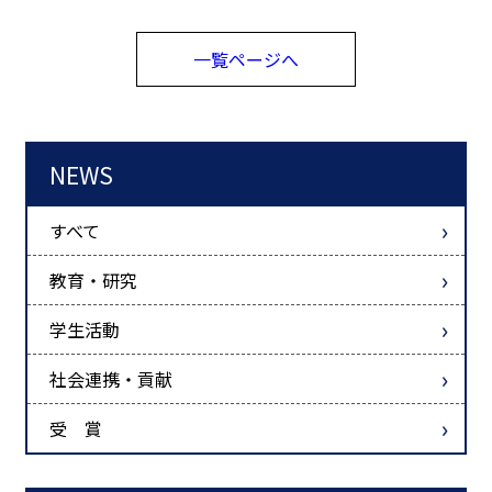
一覧ページへ
NEWS
すべて
教育・研究
学生活動
社会連携・貢献
受 賞