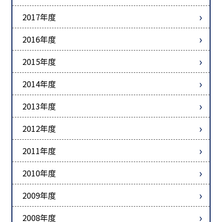
2017年度
2016年度
2015年度
2014年度
2013年度
2012年度
2011年度
2010年度
2009年度
2008年度