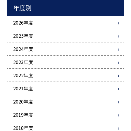
年度別
2026年度
2025年度
2024年度
2023年度
2022年度
2021年度
2020年度
2019年度
2018年度