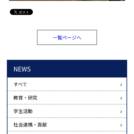
一覧ページへ
NEWS
すべて
教育・研究
学生活動
社会連携・貢献