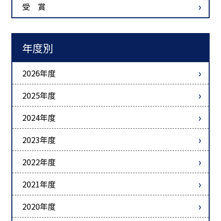
受 賞
年度別
2026年度
2025年度
2024年度
2023年度
2022年度
2021年度
2020年度