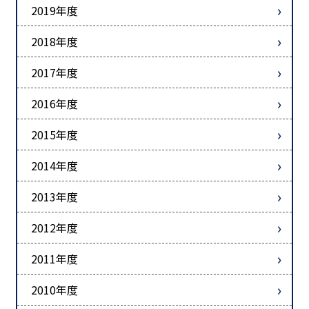
2019年度
2018年度
2017年度
2016年度
2015年度
2014年度
2013年度
2012年度
2011年度
2010年度