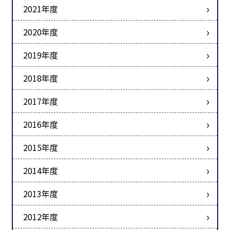
2021年度
2020年度
2019年度
2018年度
2017年度
2016年度
2015年度
2014年度
2013年度
2012年度