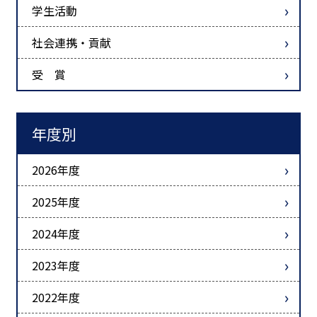
学生活動
社会連携・貢献
受 賞
年度別
2026年度
2025年度
2024年度
2023年度
2022年度