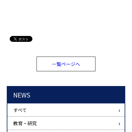
一覧ページへ
NEWS
すべて
教育・研究