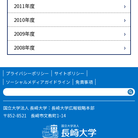
2011年度
2010年度
2009年度
2008年度
プライバシーポリシー
サイトポリシー
ソーシャルメディアガイドライン
免責事項
国立大学法人 長崎大学：長崎大学広報戦略本部
〒852-8521 長崎市文教町1-14