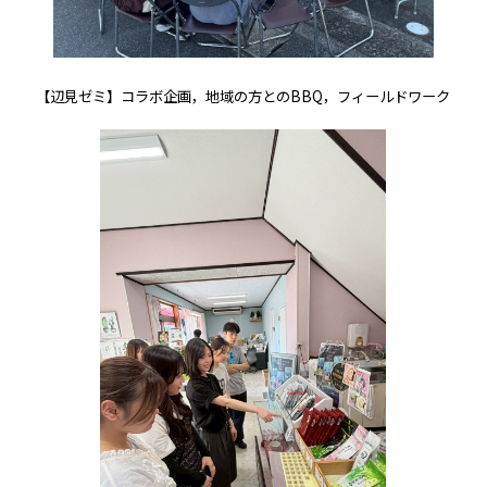
【辺見ゼミ】コラボ企画，地域の方とのBBQ，フィールドワーク