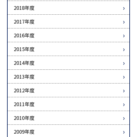
2018年度
2017年度
2016年度
2015年度
2014年度
2013年度
2012年度
2011年度
2010年度
2009年度