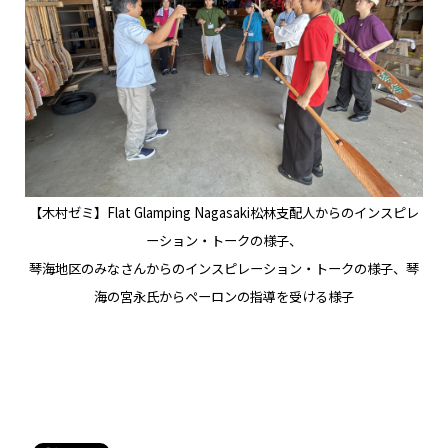
【木村ゼミ】
Flat Glamping Nagasaki
松林支配人からのインスピレ
ーション・トークの様子、
琴海地区のみなさんからのインスピレーション・トークの様子、琴
海の宮永氏からペーロンの指導を受ける様子