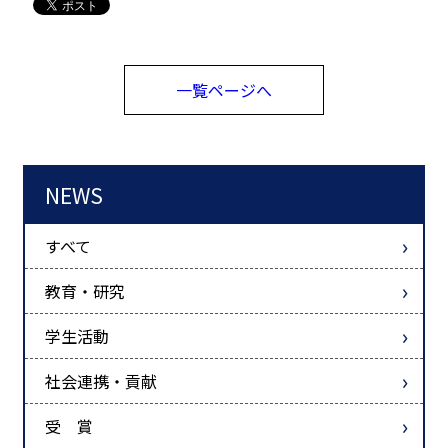
一覧ページへ
NEWS
すべて
教育・研究
学生活動
社会連携・貢献
受 賞