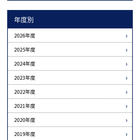
年度別
2026年度
2025年度
2024年度
2023年度
2022年度
2021年度
2020年度
2019年度