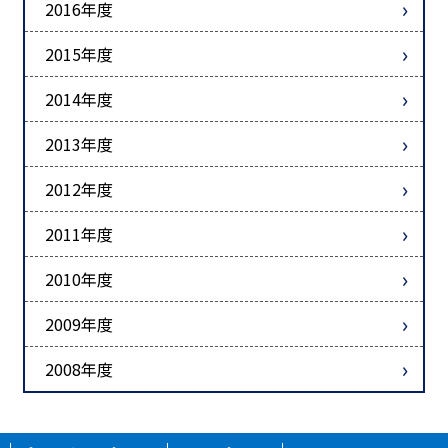
2016年度
2015年度
2014年度
2013年度
2012年度
2011年度
2010年度
2009年度
2008年度