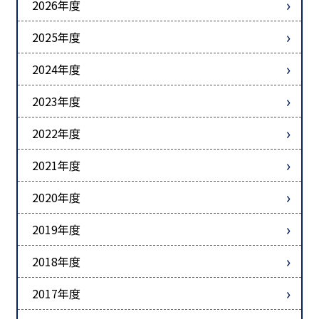
2026年度
2025年度
2024年度
2023年度
2022年度
2021年度
2020年度
2019年度
2018年度
2017年度