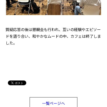
質疑応答の後は懇親会も行われ、互いの経験やエピソー
ドを語り合い、和やかなムードの中、カフェは終了しま
した。
一覧ページへ