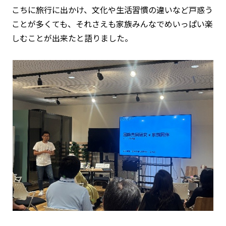
こちに旅行に出かけ、文化や生活習慣の違いなど戸惑う
ことが多くても、それさえも家族みんなでめいっぱい楽
しむことが出来たと語りました。