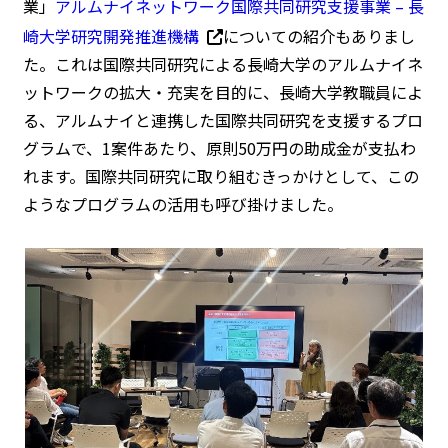
業」
アルムナイネットワーク国際共同研究支援事業 – 長
崎大学研究開発推進機構
についての紹介もありまし
た。これは国際共同研究による長崎大学のアルムナイネ
ットワークの拡大・充実を目的に、長崎大学教職員によ
る、アルムナイと連携した国際共同研究を支援するプロ
グラムで、1案件あたり、原則50万円の助成金が支払わ
れます。国際共同研究に取り組むきっかけとして、この
ようなプログラムの活用も呼び掛けました。