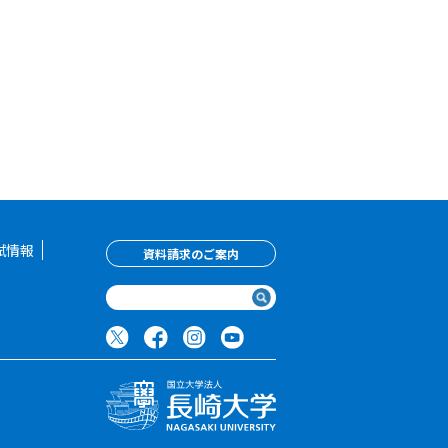
試情報
資料請求のご案内