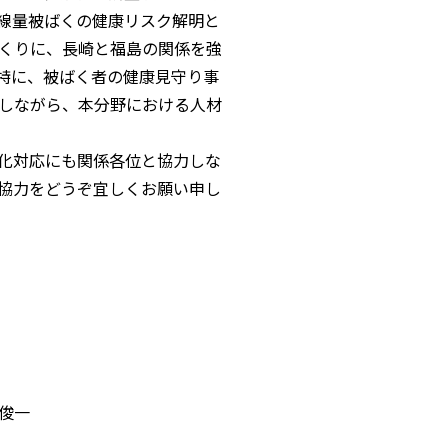
線量被ばくの健康リスク解明と
くりに、長崎と福島の関係を強
特に、被ばく者の健康見守り事
しながら、本分野における人材
化対応にも関係各位と協力しな
協力をどうぞ宜しくお願い申し
一