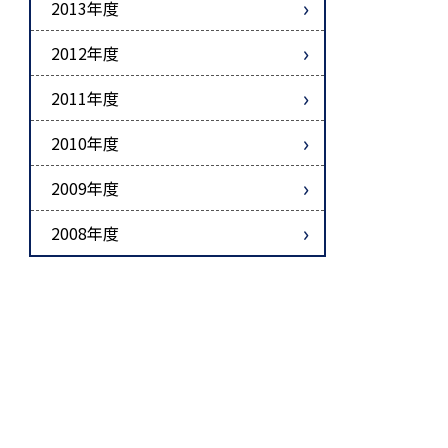
2013年度
2012年度
2011年度
2010年度
2009年度
2008年度