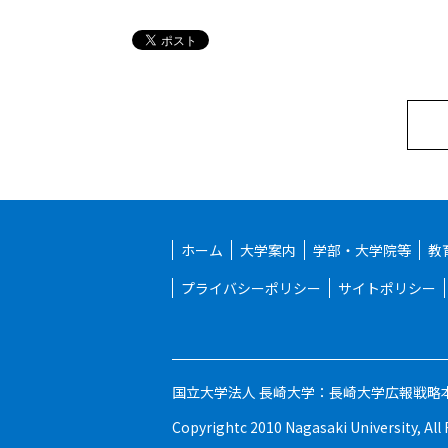
ホーム
大学案内
学部・大学院等
教
プライバシーポリシー
サイトポリシー
国立大学法人 長崎大学：長崎大学広報戦
Copyrightc 2010 Nagasaki University, All