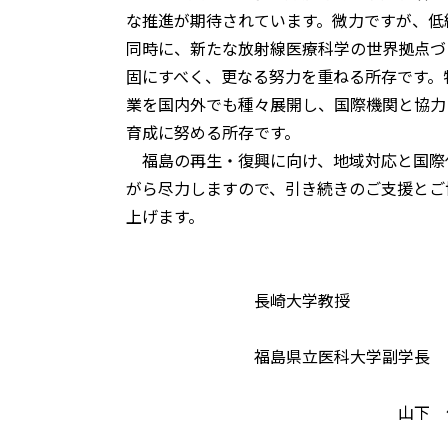
な推進が期待されています。微力ですが、低
同時に、新たな放射線医療科学の世界拠点づ
固にすべく、更なる努力を重ねる所存です。
業を国内外でも種々展開し、国際機関と協力
育成に努める所存です。
福島の再生・復興に向け、地域対応と国際
がら尽力しますので、引き続きのご支援とご
上げます。
長崎大学教授
福島県立医科大学副学長
山下 俊