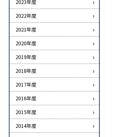
2023年度
2022年度
2021年度
2020年度
2019年度
2018年度
2017年度
2016年度
2015年度
2014年度