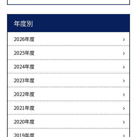
年度別
2026年度
2025年度
2024年度
2023年度
2022年度
2021年度
2020年度
2019年度