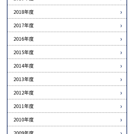
2018年度
2017年度
2016年度
2015年度
2014年度
2013年度
2012年度
2011年度
2010年度
2009年度