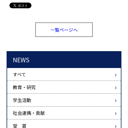
一覧ページへ
NEWS
すべて
教育・研究
学生活動
社会連携・貢献
受 賞