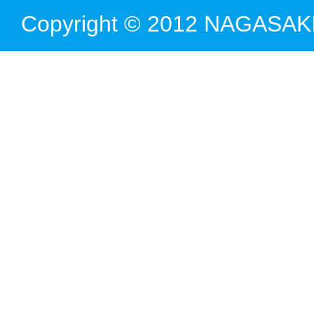
Copyright © 2012 NAGASAKI