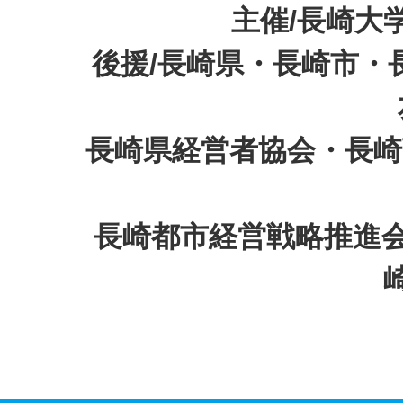
主催/長崎大
後援/長崎県・長崎市・
長崎県経営者協会・長崎
長崎都市経営戦略推進会