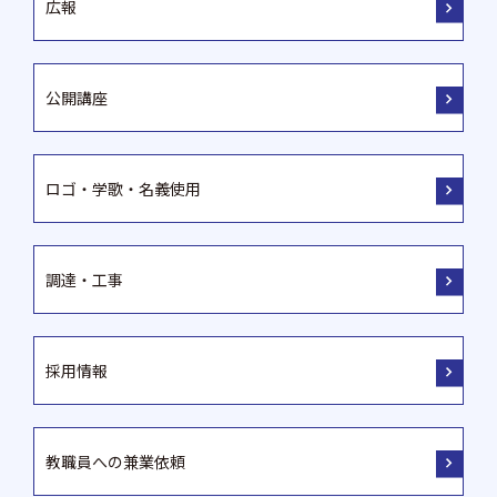
広報
公開講座
ロゴ・学歌・名義使用
調達・工事
採用情報
教職員への兼業依頼