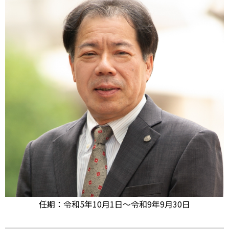
任期：令和5年10月1日～令和9年9月30日