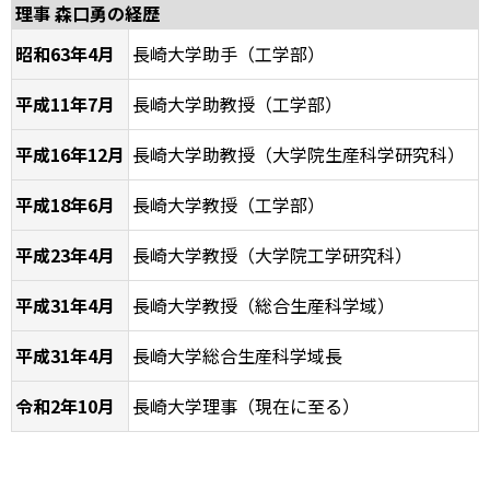
理事 森口勇の経歴
昭和63年4月
長崎大学助手（工学部）
平成11年7月
長崎大学助教授（工学部）
平成16年12月
長崎大学助教授（大学院生産科学研究科）
平成18年6月
長崎大学教授（工学部）
平成23年4月
長崎大学教授（大学院工学研究科）
平成31年4月
長崎大学教授（総合生産科学域）
平成31年4月
長崎大学総合生産科学域長
令和2年10月
長崎大学理事（現在に至る）