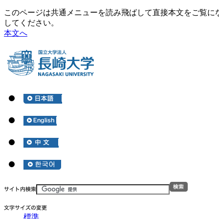
このページは共通メニューを読み飛ばして直接本文をご覧に
してください。
本文へ
標準