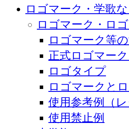
ロゴマーク・学歌な
ロゴマーク・ロゴ
ロゴマーク等の
正式ロゴマーク
ロゴタイプ
ロゴマークとロ
使用参考例（レ
使用禁止例