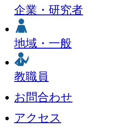
企業・研究者
地域・一般
教職員
お問合わせ
アクセス