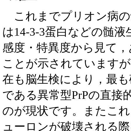
これまでプリオン病の
は14-3-3蛋白などの
感度・特異度から見て，
ことが示されていますが
在も脳生検により，最も
である異常型PrPの直
のが現状です。またこれ
ューロンが破壊される際