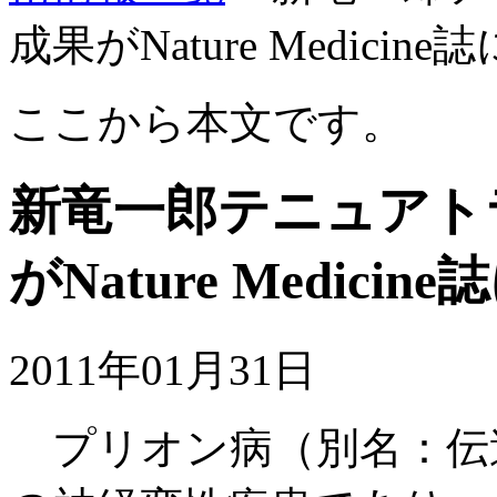
成果がNature Medici
ここから本文です。
新竜一郎テニュアト
がNature Medic
2011年01月31日
プリオン病（別名：伝