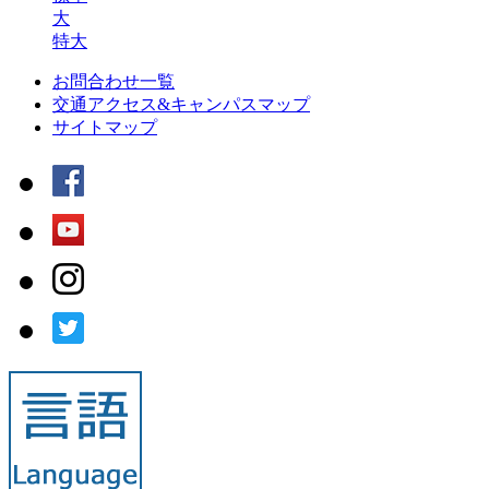
大
特大
お問合わせ一覧
交通アクセス&キャンパスマップ
サイトマップ