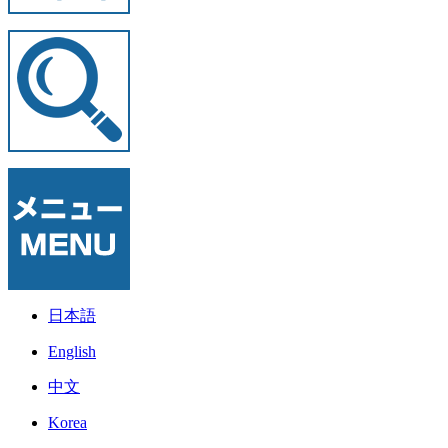
日本語
English
中文
Korea