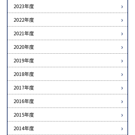
2023年度
2022年度
2021年度
2020年度
2019年度
2018年度
2017年度
2016年度
2015年度
2014年度