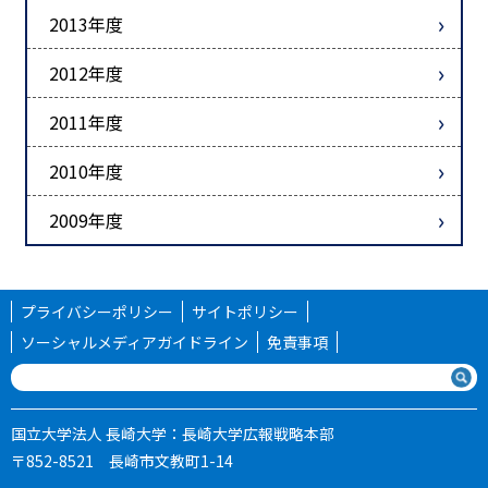
2013年度
2012年度
2011年度
2010年度
2009年度
プライバシーポリシー
サイトポリシー
ソーシャルメディアガイドライン
免責事項
国立大学法人 長崎大学：長崎大学広報戦略本部
〒852-8521 長崎市文教町1-14