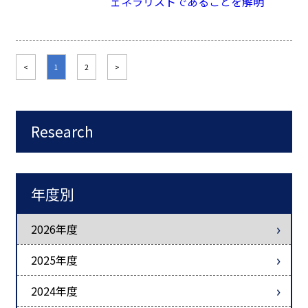
ェネラリストであることを解明
<
1
2
>
Research
年度別
2026年度
2025年度
2024年度