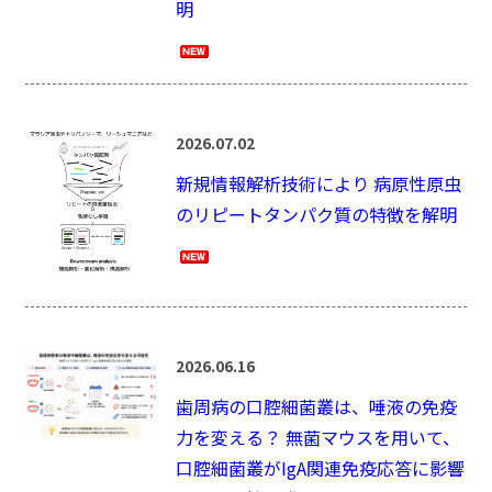
明
2026.07.02
新規情報解析技術により 病原性原虫
のリピートタンパク質の特徴を解明
2026.06.16
歯周病の口腔細菌叢は、唾液の免疫
力を変える？ 無菌マウスを用いて、
口腔細菌叢がIgA関連免疫応答に影響