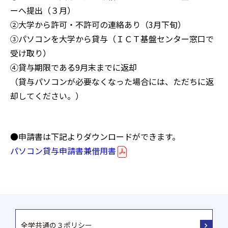
ーへ提出（３月）
②大学から許可・不許可の連絡あり（3月下旬）
③パソコンを大学から貸与（ＩＣＴ基盤センター窓口で
受け取り）
④貸与期限である9月末までに返却
（貸与パソコンが必要なくなった場合には、ただちに返
却してください。）
●申請書は下記よりダウンロードができます。
パソコン貸与申請書兼借用書
全学共通の３ポリシー