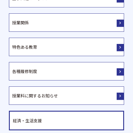
授業関係
特色ある教育
各種履修制度
授業料に関するお知らせ
経済・生活支援