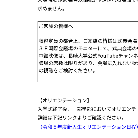
求めません。
ご家族の皆様へ
収容定員の都合上、ご家族の皆様は式典会場
３Ｆ国際会議場のモニターにて、式典会場の
中継映像は、長崎大学公式YouTubeチャ
議場の席数は限りがあり、会場に入れない状況
の視聴をご検討ください。
【オリエンテーション】
入学式終了後、一部学部においてオリエンテ
詳細は下記リンクよりご確認ください。
（令和５年度新入生オリエンテーション日程