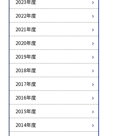
2023年度
2022年度
2021年度
2020年度
2019年度
2018年度
2017年度
2016年度
2015年度
2014年度