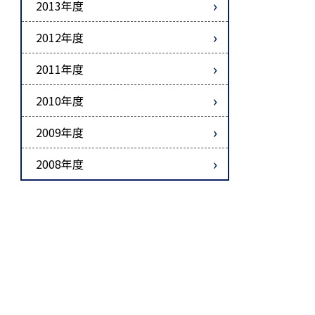
2013年度
2012年度
2011年度
2010年度
2009年度
2008年度