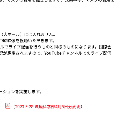
（大ホール）には入れません。
中継映像を視聴いただきます。
ンネルでライブ配信を行うものと同様のものになります。国際会
が想定されますので、YouTubeチャンネルでのライブ配信
ーションを実施します。
）
（
2023.3.28 環境科学部4月5日分変更
）