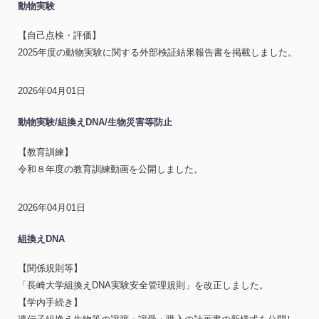
動物実験
【自己点検・評価】
2025年度の動物実験に関する外部検証結果報告書を掲載しました。
2026年04月01日
動物実験/組換えDNA/生物災害等防止
【教育訓練】
令和８年度の教育訓練動画を公開しました。
2026年04月01日
組換えDNA
【関係規則等】
「長崎大学組換えDNA実験安全管理規則」を改正しました。
【学内手続き】