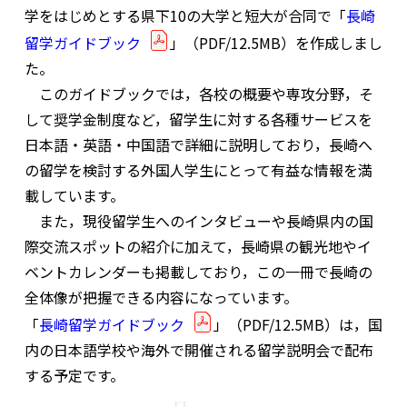
学をはじめとする県下10の大学と短大が合同で「
長崎
留学ガイドブック
」（PDF/12.5MB）を作成しまし
た。
このガイドブックでは，各校の概要や専攻分野，そ
して奨学金制度など，留学生に対する各種サービスを
日本語・英語・中国語で詳細に説明しており，長崎へ
の留学を検討する外国人学生にとって有益な情報を満
載しています。
また，現役留学生へのインタビューや長崎県内の国
際交流スポットの紹介に加えて，長崎県の観光地やイ
ベントカレンダーも掲載しており，この一冊で長崎の
全体像が把握できる内容になっています。
「
長崎留学ガイドブック
」（PDF/12.5MB）は，国
内の日本語学校や海外で開催される留学説明会で配布
する予定です。