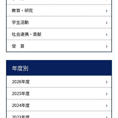
教育・研究
学生活動
社会連携・貢献
受 賞
年度別
2026年度
2025年度
2024年度
2023年度