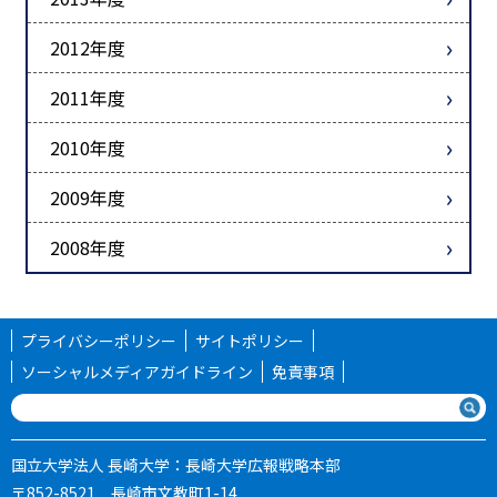
2012年度
2011年度
2010年度
2009年度
2008年度
プライバシーポリシー
サイトポリシー
ソーシャルメディアガイドライン
免責事項
国立大学法人 長崎大学：長崎大学広報戦略本部
〒852-8521 長崎市文教町1-14