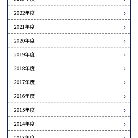
2022年度
2021年度
2020年度
2019年度
2018年度
2017年度
2016年度
2015年度
2014年度
2013年度