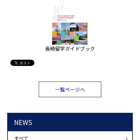
長崎留学ガイドブック
一覧ページへ
NEWS
すべて