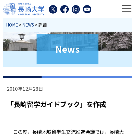
toggl
HOME
>
NEWS
> 詳細
News
2010年12月28日
「長崎留学ガイドブック」を作成
この度，長崎地域留学生交流推進会議では，長崎大