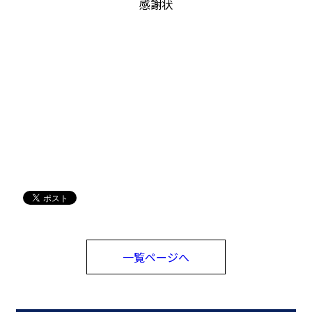
感謝状
一覧ページへ