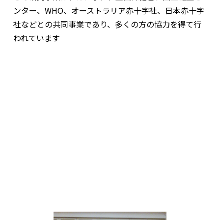
ンター、WHO、オーストラリア赤十字社、日本赤十字
社などとの共同事業であり、多くの方の協力を得て行
われています