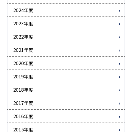
2024年度
2023年度
2022年度
2021年度
2020年度
2019年度
2018年度
2017年度
2016年度
2015年度