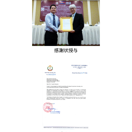
感謝状授与