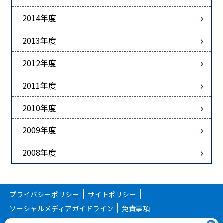
2014年度
2013年度
2012年度
2011年度
2010年度
2009年度
2008年度
プライバシーポリシー
サイトポリシー
ソーシャルメディアガイドライン
免責事項