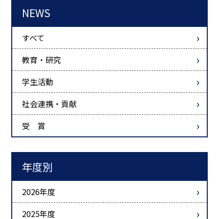
NEWS
すべて
教育・研究
学生活動
社会連携・貢献
受 賞
年度別
2026年度
2025年度