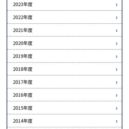
2023年度
2022年度
2021年度
2020年度
2019年度
2018年度
2017年度
2016年度
2015年度
2014年度