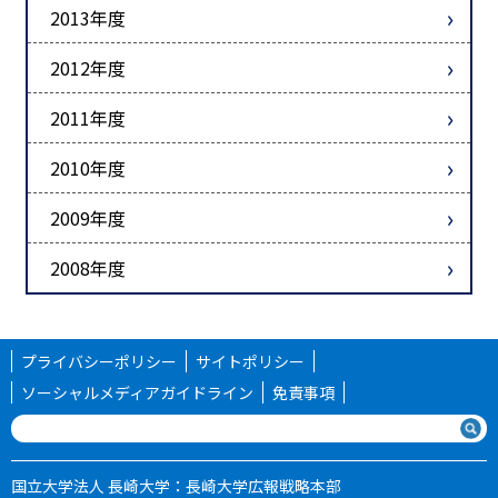
2013年度
2012年度
2011年度
2010年度
2009年度
2008年度
プライバシーポリシー
サイトポリシー
ソーシャルメディアガイドライン
免責事項
国立大学法人 長崎大学：長崎大学広報戦略本部