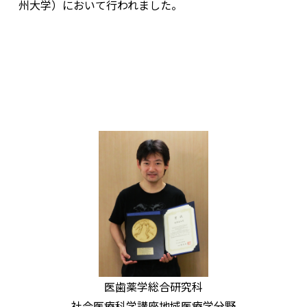
州大学）において行われました。
医歯薬学総合研究科
社会医療科学講座地域医療学分野