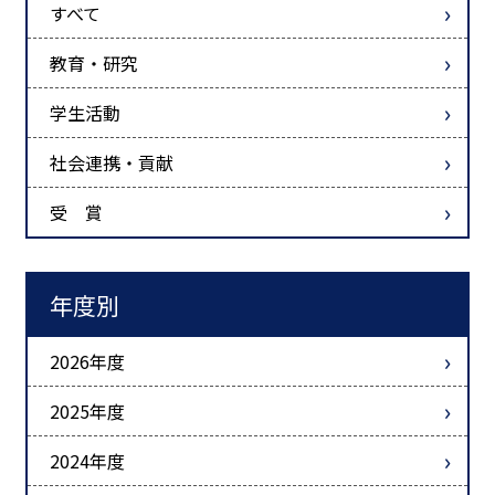
すべて
教育・研究
学生活動
社会連携・貢献
受 賞
年度別
2026年度
2025年度
2024年度