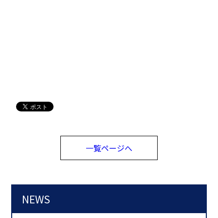
一覧ページへ
NEWS