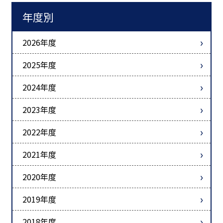
年度別
2026年度
2025年度
2024年度
2023年度
2022年度
2021年度
2020年度
2019年度
2018年度