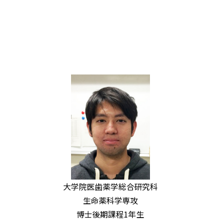
大学院医歯薬学総合研究科
生命薬科学専攻
博士後期課程1年生