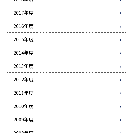
2017年度
2016年度
2015年度
2014年度
2013年度
2012年度
2011年度
2010年度
2009年度
2008年度