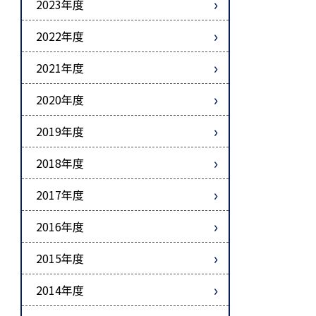
2023年度
2022年度
2021年度
2020年度
2019年度
2018年度
2017年度
2016年度
2015年度
2014年度