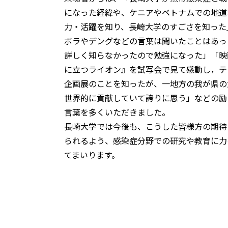
になった経緯や、ケニアやベトナムでの地道
力・活躍を知り、長崎大学のすごさを知った
ボラやデングなどの言葉は聞いたことはあっ
詳しく知らなかったので勉強になった」「映
に立つライオン』を試写会で見て感動し，テ
企画展のことを知ったが、一地方の我が県の
世界的に貢献していて誇りに思う」などの励
言葉を多くいただきました。
長崎大学では今後も、こうした皆様方の期待
られるよう、感染症分野での研究や教育に力
てまいります。