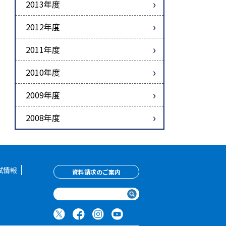
2013年度
2012年度
2011年度
2010年度
2009年度
2008年度
試情報
資料請求のご案内