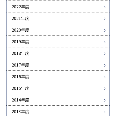
2022年度
2021年度
2020年度
2019年度
2018年度
2017年度
2016年度
2015年度
2014年度
2013年度