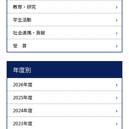
教育・研究
学生活動
社会連携・貢献
受 賞
年度別
2026年度
2025年度
2024年度
2023年度