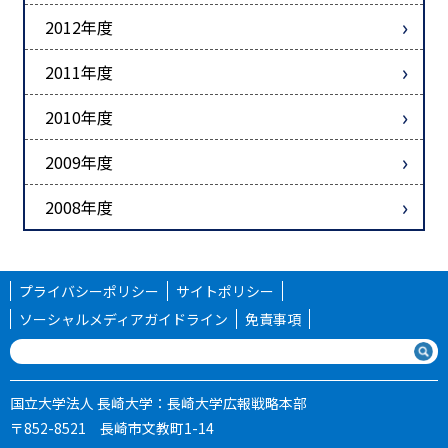
2012年度
2011年度
2010年度
2009年度
2008年度
プライバシーポリシー
サイトポリシー
ソーシャルメディアガイドライン
免責事項
国立大学法人 長崎大学：長崎大学広報戦略本部
〒852-8521 長崎市文教町1-14