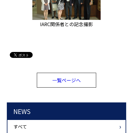
IARC関係者との記念撮影
一覧ページへ
NEWS
すべて