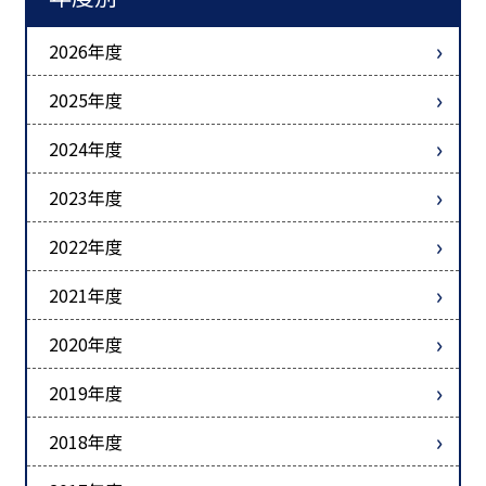
2026年度
2025年度
2024年度
2023年度
2022年度
2021年度
2020年度
2019年度
2018年度