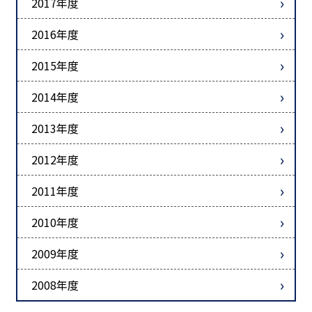
2017年度
2016年度
2015年度
2014年度
2013年度
2012年度
2011年度
2010年度
2009年度
2008年度