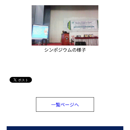
シンポジウムの様子
一覧ページへ