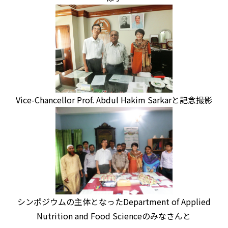
Vice-Chancellor Prof. Abdul Hakim Sarkarと記念撮影
シンポジウムの主体となったDepartment of Applied
Nutrition and Food Scienceのみなさんと