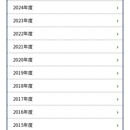
2024年度
2023年度
2022年度
2021年度
2020年度
2019年度
2018年度
2017年度
2016年度
2015年度