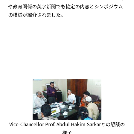
や教育関係の英字新聞でも協定の内容とシンポジウム
の模様が紹介されました。
Vice-Chancellor Prof. Abdul Hakim Sarkarとの懇談の
様子