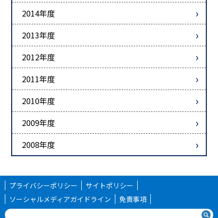
2014年度
2013年度
2012年度
2011年度
2010年度
2009年度
2008年度
プライバシーポリシー
サイトポリシー
ソーシャルメディアガイドライン
免責事項