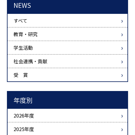
NEWS
すべて
教育・研究
学生活動
社会連携・貢献
受 賞
年度別
2026年度
2025年度