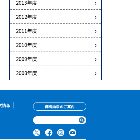
2013年度
2012年度
2011年度
2010年度
2009年度
2008年度
試情報
資料請求のご案内