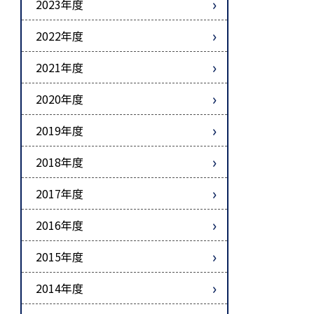
2023年度
2022年度
2021年度
2020年度
2019年度
2018年度
2017年度
2016年度
2015年度
2014年度