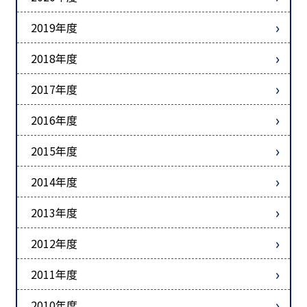
2019年度
2018年度
2017年度
2016年度
2015年度
2014年度
2013年度
2012年度
2011年度
2010年度