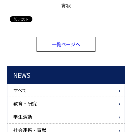
賞状
一覧ページへ
NEWS
すべて
教育・研究
学生活動
社会連携・貢献