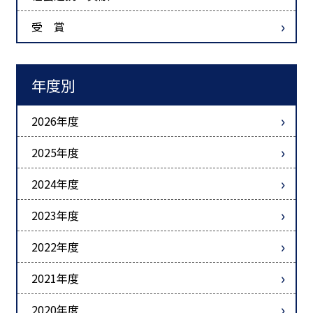
受 賞
年度別
2026年度
2025年度
2024年度
2023年度
2022年度
2021年度
2020年度