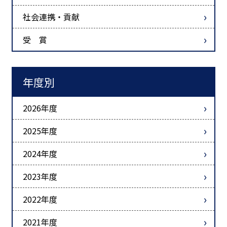
社会連携・貢献
受 賞
年度別
2026年度
2025年度
2024年度
2023年度
2022年度
2021年度