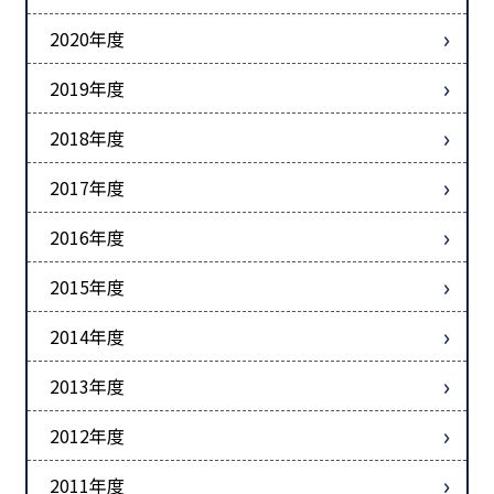
2020年度
2019年度
2018年度
2017年度
2016年度
2015年度
2014年度
2013年度
2012年度
2011年度