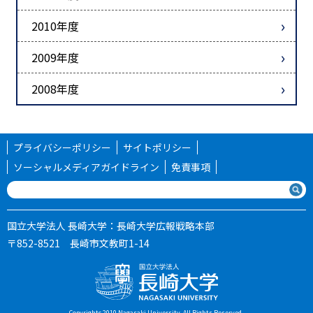
2010年度
2009年度
2008年度
プライバシーポリシー
サイトポリシー
ソーシャルメディアガイドライン
免責事項
国立大学法人 長崎大学：長崎大学広報戦略本部
〒852-8521 長崎市文教町1-14
Copyrightc 2010 Nagasaki University, All Rights Reserved.